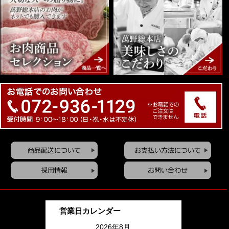
営業日カレンダー
2026年8月