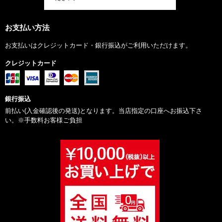
お支払い方法
お支払いはクレジットカード・銀行振込がご利用いただけます。
クレジットカード
銀行振込
前払い(入金確認後の発送)となります。当店指定の口座へお振込下さ
い。※手数料お客様ご負担