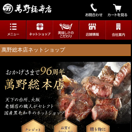
萬野総本店ネットショップ