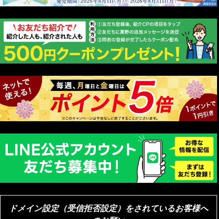
ドメイン設定（受信拒否設定）をされているお客様へ