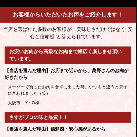
お客様からいただいたお声をご紹介します！
当店を選ばれた多数のお客様が、美味しさだけではなく
”安
心と信頼感”と答えられています。
お安いお肉から高級なお肉まで幅広く楽しませ頂い
ています。
【当店を選んだ理由】お店まで近いから、萬野さんのお肉が
好きだから
スーパーで買ったお肉を食卓に出した時、いつもと違うと息子
に言われました（笑）
大阪市 Y・O様
さすがプロの味と品質！！
【当店を選んだ理由】信頼感・安心感があるから