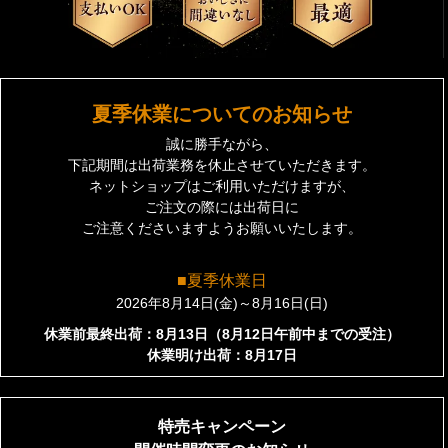
夏季休業についてのお知らせ
誠に勝手ながら、
下記期間は出荷業務を休止させていただきます。
ネットショップはご利用いただけますが、
ご注文の際には出荷日に
ご注意くださいますようお願いいたします。
■夏季休業日
2026年8月14日(金)～8月16日(日)
休業前最終出荷：8月13日（8月12日午前中までの受注）
休業明け出荷：8月17日
特売キャンペーン