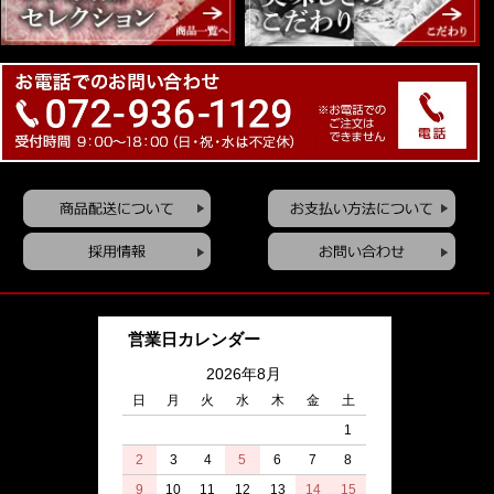
営業日カレンダー
2026年8月
日
月
火
水
木
金
土
1
2
3
4
5
6
7
8
9
10
11
12
13
14
15