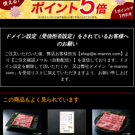
ドメイン設定（受信拒否設定）をされているお客様へ
のお願い
ご注文いただいた後、弊店お客様担当【shop@e-manno.com】よ
り【ご注文確認メール（自動配信）】を送信しております。ドメ
イン設定を解除して頂いただくか、又は弊社ドメイン『e-manno.
com』を受信リストに加えていただきますよう、お願い申し上げ
ます。
この商品もよく見られています