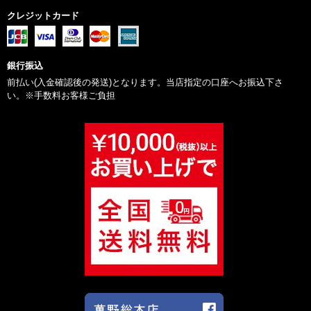
クレジットカード
銀行振込
前払い(入金確認後の発送)となります。当店指定の口座へお振込下さ
い。※手数料お客様ご負担