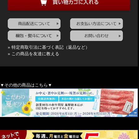
» 特定商取引法に基づく表記（返品など）
» この商品を友達に教える
▼その他の商品はこちら▼