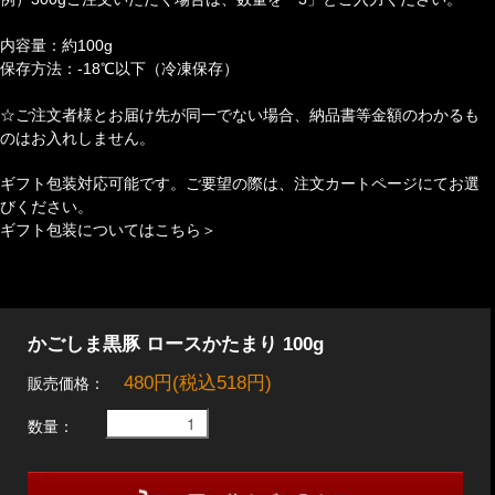
内容量：約100g
保存方法：-18℃以下（冷凍保存）
☆ご注文者様とお届け先が同一でない場合、納品書等金額のわかるも
のはお入れしません。
ギフト包装対応可能です。ご要望の際は、注文カートページにてお選
びください。
ギフト包装についてはこちら＞
かごしま黒豚 ロースかたまり 100g
480円(税込518円)
販売価格：
数量：