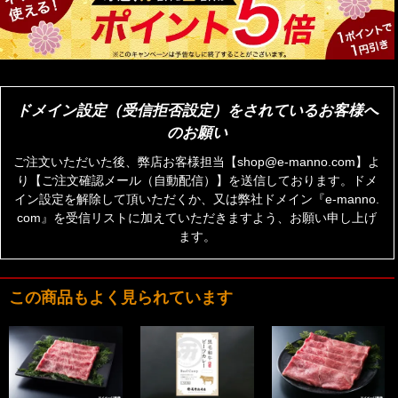
ドメイン設定（受信拒否設定）をされているお客様へ
のお願い
ご注文いただいた後、弊店お客様担当【shop@e-manno.com】よ
り【ご注文確認メール（自動配信）】を送信しております。ドメ
イン設定を解除して頂いただくか、又は弊社ドメイン『e-manno.
com』を受信リストに加えていただきますよう、お願い申し上げ
ます。
この商品もよく見られています