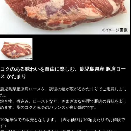
コクのある味わいを自由に楽しむ、鹿児島県産 豚肩ロー
ス かたまり
鹿児島県産豚肩ロースを、調理の幅が広がるかたまりでご用意しまし
た。
焼き物、煮込み、ローストなど、さまざまな料理で豚肉の旨味を楽し
めます。脂のコクと赤身のバランスが良い部位です。
100g単位での販売となります。（表示価格は100gあたりのお値段で
す）