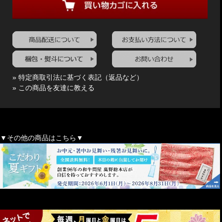
» 特定商取引法に基づく表記（返品など）
» この商品を友達に教える
▼その他の商品はこちら▼