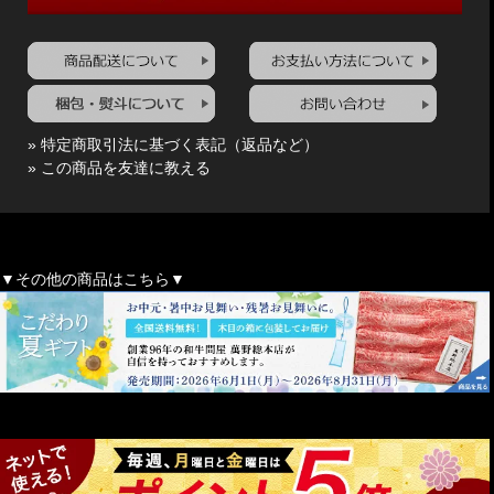
» 特定商取引法に基づく表記（返品など）
» この商品を友達に教える
▼その他の商品はこちら▼