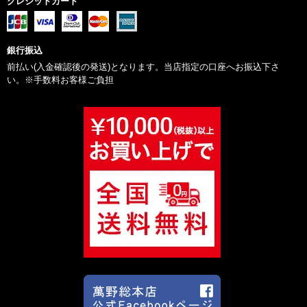
クレジットカード
銀行振込
前払い(入金確認後の発送)となります。当店指定の口座へお振込下さ
い。※手数料お客様ご負担