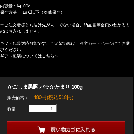
内容量：約100g
保存方法：-18℃以下（冷凍保存）
☆ご注文者様とお届け先が同一でない場合、納品書等金額のわかるも
のはお入れしません。
ギフト包装対応可能です。ご要望の際は、注文カートページにてお選
びください。
ギフト包装についてはこちら＞
かごしま黒豚 バラかたまり 100g
480円(税込518円)
販売価格：
数量：