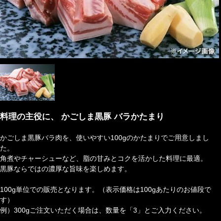
料理の主役に、 かごしま黒豚 バラかたまり
かごしま黒豚バラ肉を、使いやすい100gのかたまりでご用意しまし
た。
角煮やチャーシューなど、脂の甘みとコクを活かした料理に最適。
黒豚ならではの濃厚な旨味を楽しめます。
100g単位での販売となります。（表示価格は100gあたりのお値段で
す）
例）300gご注文いただく場合は、数量を「3」とご入力ください。