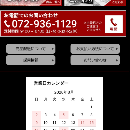
営業日カレンダー
2026年8月
日
月
火
水
木
金
土
1
2
3
4
5
6
7
8
9
10
11
12
13
14
15