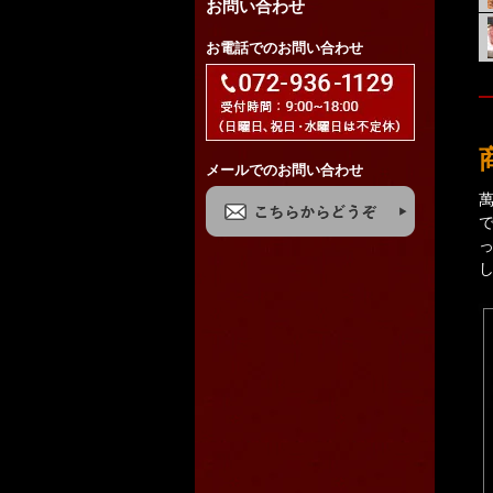
お問い合わせ
お電話でのお問い合わせ
メールでのお問い合わせ