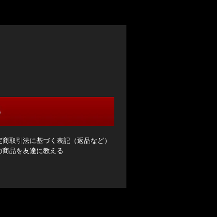
特定商取引法に基づく表記（返品など）
この商品を友達に教える