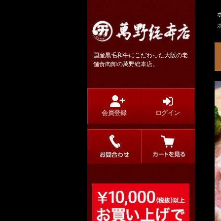
国産黒毛和牛にこだわった大阪の老
舗食肉卸の萬野総本店。
会員登録
ログイン