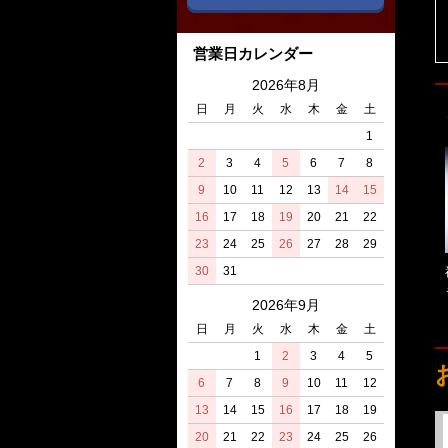
営業日カレンダー
2026年8月
日
月
火
水
木
金
土
1
2
3
4
5
6
7
8
9
10
11
12
13
14
15
16
17
18
19
20
21
22
23
24
25
26
27
28
29
30
31
2026年9月
日
月
火
水
木
金
土
1
2
3
4
5
6
7
8
9
10
11
12
13
14
15
16
17
18
19
20
21
22
23
24
25
26