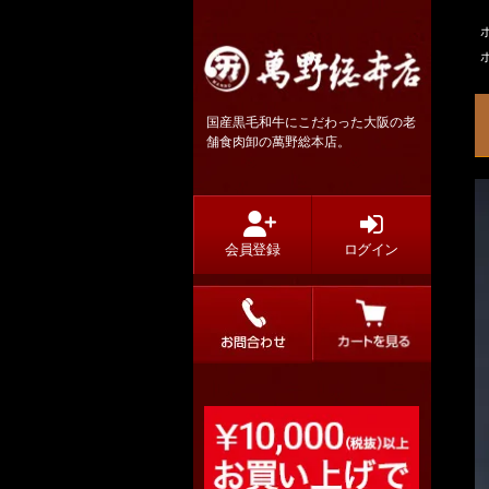
国産黒毛和牛にこだわった大阪の老
舗食肉卸の萬野総本店。
会員登録
ログイン