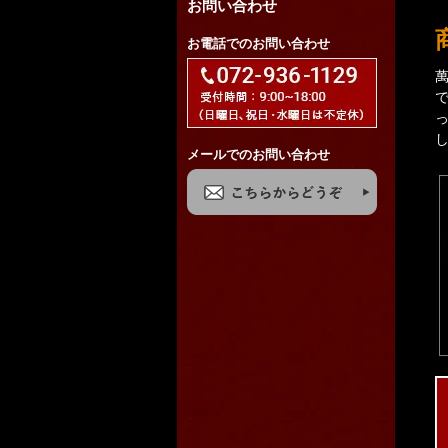
お問い合わせ
お電話でのお問い合わせ
メールでのお問い合わせ