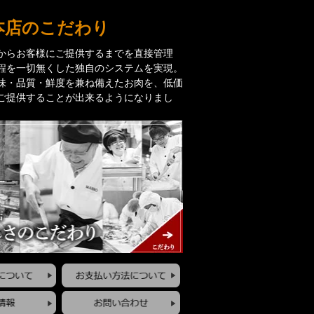
本店のこだわり
からお客様にご提供するまでを直接管理
程を一切無くした独自のシステムを実現。
味・品質・鮮度を兼ね備えたお肉を、低価
ご提供することが出来るようになりまし