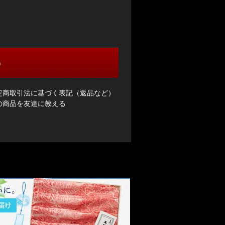
特定商取引法に基づく表記（返品など）
この商品を友達に教える