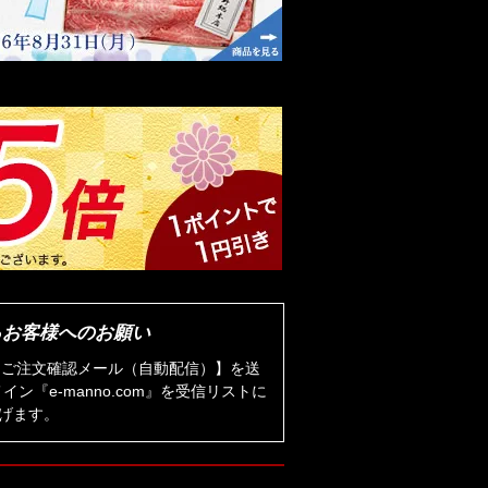
るお客様へのお願い
より【ご注文確認メール（自動配信）】を送
『e-manno.com』を受信リストに
げます。