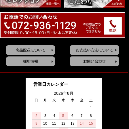
営業日カレンダー
2026年8月
日
月
火
水
木
金
土
1
2
3
4
5
6
7
8
9
10
11
12
13
14
15