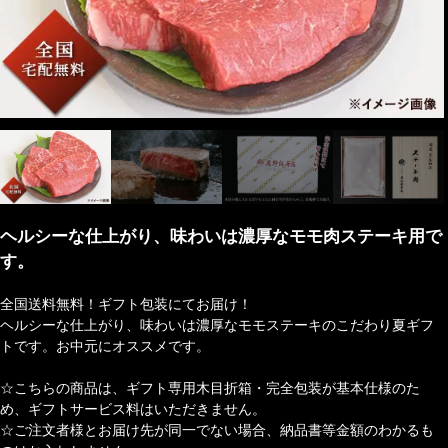
ヘルシーな仕上がり、味わいは濃厚なモモ肉ステーキ用で
す。
全国送料無料！ギフト包装にてお届け！
ヘルシーな仕上がり、味わいは濃厚なモモステーキのこだわり夏ギフ
トです。お中元にオススメです。
☆こちらの商品は、ギフト専用木目折箱・完全包装が基本仕様のた
め、ギフトサービス料はいただきません。
☆ご注文者様とお届け先が同一でない場合、納品書等金額のわかるも