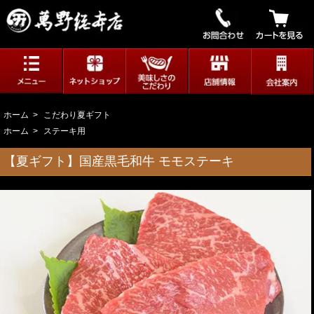
ホーム
>
こだわり夏ギフト
ホーム
>
ステーキ用
【夏ギフト】国産黒毛和牛 モモステーキ