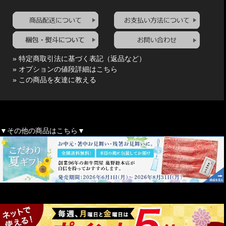
» 特定商取引法に基づく表記（返品など）
» オプションの値段詳細はこちら
» この商品を友達に教える
▼その他の商品はこちら▼