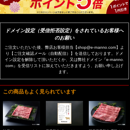
ドメイン設定（受信拒否設定）をされているお客様へ
のお願い
ご注文いただいた後、弊店お客様担当【shop@e-manno.com】よ
り【ご注文確認メール（自動配信）】を送信しております。ドメ
イン設定を解除して頂いただくか、又は弊社ドメイン『e-manno.
com』を受信リストに加えていただきますよう、お願い申し上げ
ます。
この商品もよく見られています