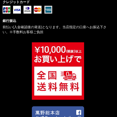
クレジットカード
銀行振込
前払い(入金確認後の発送)となります。当店指定の口座へお振込下さ
い。※手数料お客様ご負担