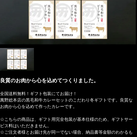
良質のお肉から心を込めてつくりました。
全国送料無料！ギフト包装にてお届け！
萬野総本店の黒毛和牛カレーセットのこだわり冬ギフトです。良質な
お肉から心を込めて作ったカレーです。
☆こちらの商品は、ギフト用完全包装が基本仕様のため、ギフトサー
ビス料はいただきません。
☆ご注文者様とお届け先が同一でない場合、納品書等金額のわかるも