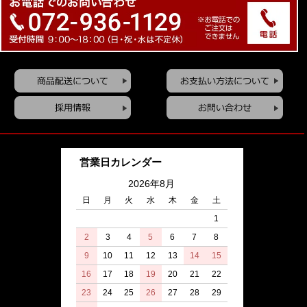
営業日カレンダー
2026年8月
日
月
火
水
木
金
土
1
2
3
4
5
6
7
8
9
10
11
12
13
14
15
16
17
18
19
20
21
22
23
24
25
26
27
28
29