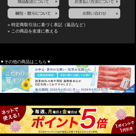
» 特定商取引法に基づく表記（返品など）
» この商品を友達に教える
▼その他の商品はこちら▼