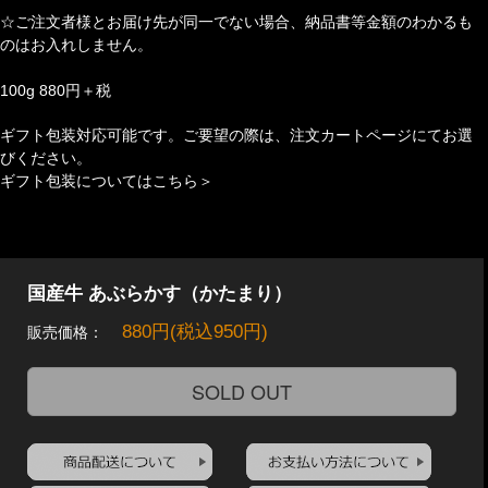
☆ご注文者様とお届け先が同一でない場合、納品書等金額のわかるも
のはお入れしません。
100g 880円＋税
ギフト包装対応可能です。ご要望の際は、注文カートページにてお選
びください。
ギフト包装についてはこちら＞
国産牛 あぶらかす（かたまり）
880円(税込950円)
販売価格：
SOLD OUT