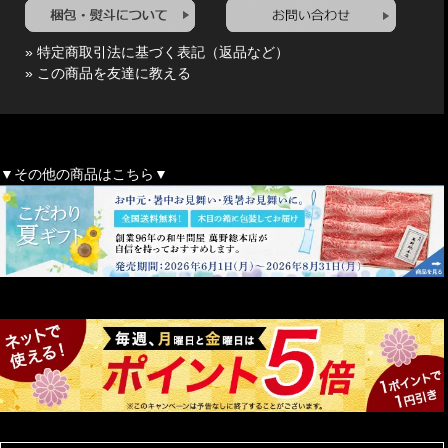
» 特定商取引法に基づく表記（返品など）
» この商品を友達に教える
▼その他の商品はこちら▼