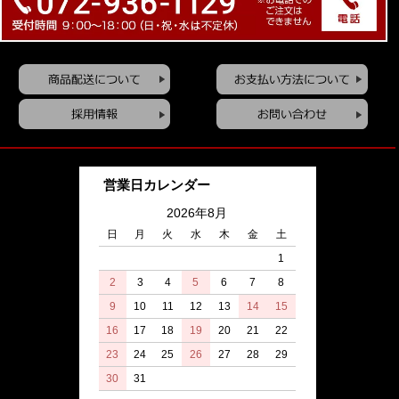
営業日カレンダー
2026年8月
日
月
火
水
木
金
土
1
2
3
4
5
6
7
8
9
10
11
12
13
14
15
16
17
18
19
20
21
22
23
24
25
26
27
28
29
30
31