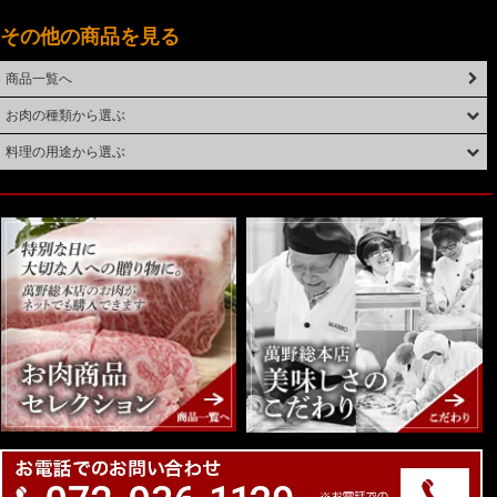
その他の商品を見る
商品一覧へ
お肉の種類から選ぶ
料理の用途から選ぶ