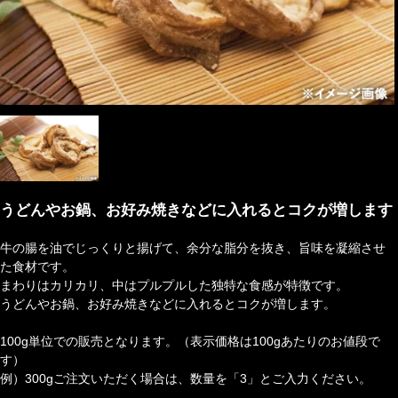
うどんやお鍋、お好み焼きなどに入れるとコクが増します
牛の腸を油でじっくりと揚げて、余分な脂分を抜き、旨味を凝縮させ
た食材です。
まわりはカリカリ、中はプルプルした独特な食感が特徴です。
うどんやお鍋、お好み焼きなどに入れるとコクが増します。
100g単位での販売となります。（表示価格は100gあたりのお値段で
す）
例）300gご注文いただく場合は、数量を「3」とご入力ください。