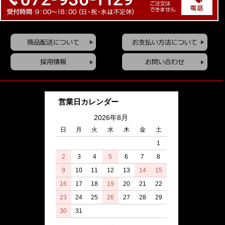
営業日カレンダー
2026年8月
日
月
火
水
木
金
土
1
2
3
4
5
6
7
8
9
10
11
12
13
14
15
16
17
18
19
20
21
22
23
24
25
26
27
28
29
30
31