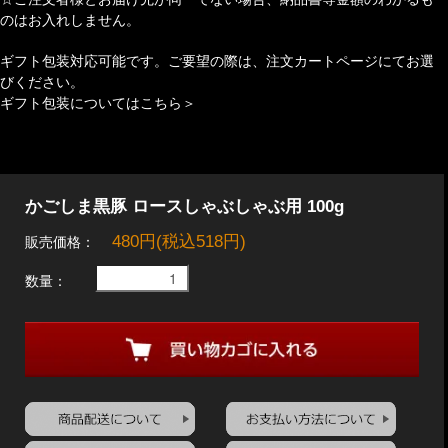
のはお入れしません。
ギフト包装対応可能です。ご要望の際は、注文カートページにてお選
びください。
ギフト包装についてはこちら＞
かごしま黒豚 ロースしゃぶしゃぶ用 100g
480円(税込518円)
販売価格：
数量：