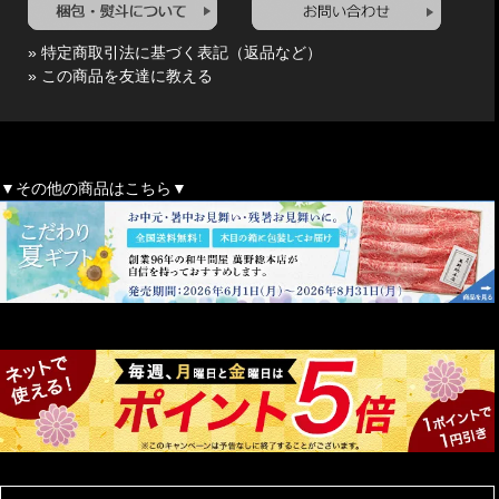
» 特定商取引法に基づく表記（返品など）
» この商品を友達に教える
▼その他の商品はこちら▼