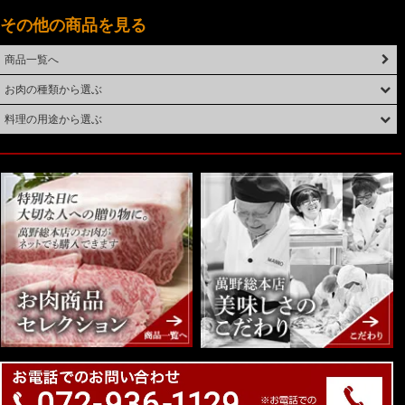
その他の商品を見る
商品一覧へ
お肉の種類から選ぶ
料理の用途から選ぶ