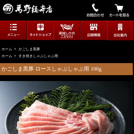
ホーム
>
かごしま黒豚
ホーム
>
すき焼きしゃぶしゃぶ用
かごしま黒豚 ロースしゃぶしゃぶ用 100g