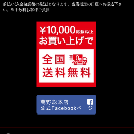
前払い(入金確認後の発送)となります。当店指定の口座へお振込下さ
い。※手数料お客様ご負担